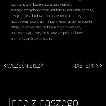
budownictwa, które stawia na trwałość,
energooszczędność oraz komfort. Niezależnie od tego,
czy planujesz budowę domu, remont biura czy
rozbudowę hotelu, aluminiowe konstrukcje fasadowe
mogą odpowiedzieć na każde z tych wyzwań,
przekształcając zwykłe ściany w spektakularne
elementy architektoniczne.
WCZEŚNIEJSZY
NASTĘPNY
Inne z naszego