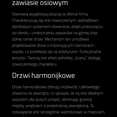
zawiasie osiowym
Stanowią wyjątkową pozycję w ofercie firmy.
Charakteryzują się one nowoczesnym, wahadłowo-
obrotowym systemem otwierania, dzięki przesunięciu
osi obrotu i umieszczeniu zawiasów na górnej oraz
dolnej ramie drzwi. Mechanizm ten umożliwia
projektowanie drzwi o imponujących rozmiarach i
wadze, co przekłada się na estetyczne i funkcjonalne
korzyści. Tworzą one efekt jednolitej „ściany”, dodając
nowoczesnego charakteru.
Drzwi harmonijkowe
Drzwi harmonijkowe oferują możliwość całkowitego
otwarcia na zewnątrz, co sprawia, że są one idealnym
wyborem dla dużych przejść, eliminując granicę
między wnętrzem a przestrzenią zewnętrzną. To
rozwiązanie jest szczególnie wartościowe w miejscach,