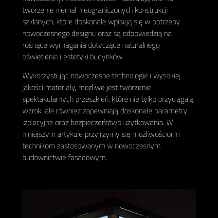
tworzenie niemal nieograniczonych konstrukcji
szklanych, które doskonale wpisują się w potrzeby
nowoczesnego designu oraz są odpowiedzią na
rosnące wymagania dotyczące naturalnego
oświetlenia i estetyki budynków.
Wykorzystując nowoczesne technologie i wysokiej
jakości materiały, możliwe jest tworzenie
spektakularnych przeszkleń, które nie tylko przyciągają
wzrok, ale również zapewniają doskonałe parametry
izolacyjne oraz bezpieczeństwo użytkowania. W
niniejszym artykule przyjrzymy się możliwościom i
technikom zastosowanym w nowoczesnym
budownictwie fasadowym.