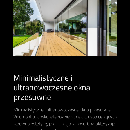
Minimalistyczne i
ultranowoczesne okna
przesuwne
Minimalistyczne i ultranowoczesne okna przesuwne
Vidomont to doskonałe rozwiązanie dla osób ceniących
zarówno estetykę, jak i funkcjonalność. Charakteryzują