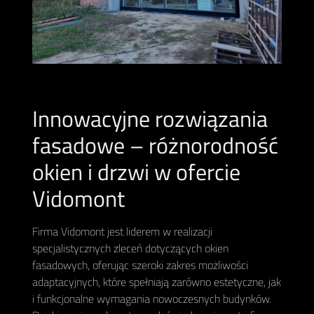
Innowacyjne rozwiązania
fasadowe – różnorodność
okien i drzwi w ofercie
Vidomont
Firma Vidomont jest liderem w realizacji
specjalistycznych zleceń dotyczących okien
fasadowych, oferując szeroki zakres możliwości
adaptacyjnych, które spełniają zarówno estetyczne, jak
i funkcjonalne wymagania nowoczesnych budynków.