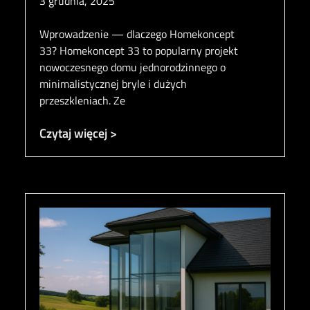
3 grudnia, 2025
Wprowadzenie — dlaczego Homekoncept
33? Homekoncept 33 to popularny projekt
nowoczesnego domu jednorodzinnego o
minimalistycznej bryle i dużych
przeszkleniach. Ze
Czytaj więcej >