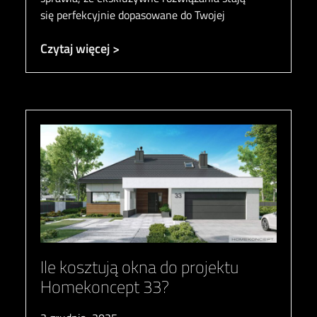
się perfekcyjnie dopasowane do Twojej
Czytaj więcej >
Ile kosztują okna do projektu
Homekoncept 33?