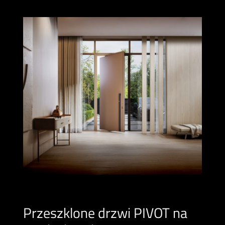
Przeszklone drzwi PIVOT na