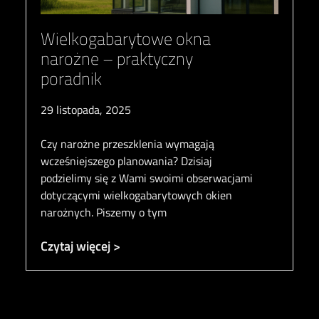
Wielkogabarytowe okna
narożne – praktyczny
poradnik
29 listopada, 2025
Czy narożne przeszklenia wymagają
wcześniejszego planowania? Dzisiaj
podzielimy się z Wami swoimi obserwacjami
dotyczącymi wielkogabarytowych okien
narożnych. Piszemy o tym
Czytaj więcej >