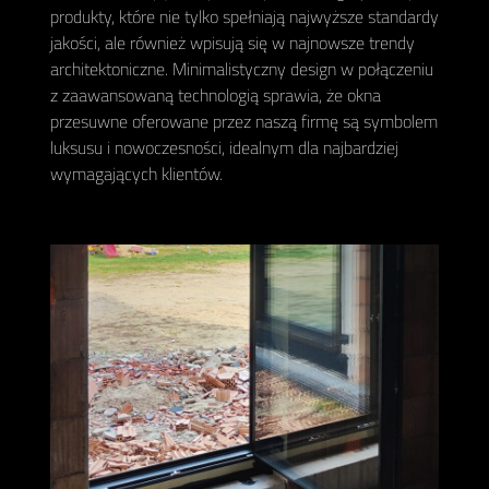
produkty, które nie tylko spełniają najwyższe standardy
jakości, ale również wpisują się w najnowsze trendy
architektoniczne. Minimalistyczny design w połączeniu
z zaawansowaną technologią sprawia, że okna
przesuwne oferowane przez naszą firmę są symbolem
luksusu i nowoczesności, idealnym dla najbardziej
wymagających klientów.