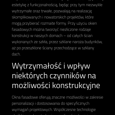
estetykę z funkcjonalnością, będąc przy tym niezwykle
wytrzymałe oraz trwałe, pozwalają na realizację
skomplikowanych i nowatorskich projektów, które
mogą przybierać rozmaite formy. Przy użyciu okien
fasadowych można tworzyć niezliczone rodzaje
konstrukcji w naszych domach – od całych ścian
wykonanych ze szkła, przez szklane naroża budynków,
aż po przeszklone ściany przechodzące w szklany
dach.
Wytrzymałość i wpływ
niektórych czynników na
możliwości konstrukcyjne
Okna fasadowe oferują znaczne możliwości w zakresie
personalizacji i dostosowania do specyficznych
wymagań projektowych. Współczesne technologie