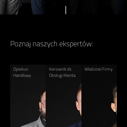
Poznaj naszych ekspertów:
Opiekun
Kierownik ds.
Właściciel Firmy
Handlowy
Obsługi Klienta