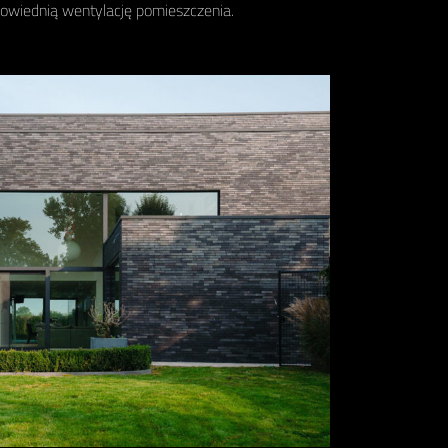
owiednią wentylację pomieszczenia.