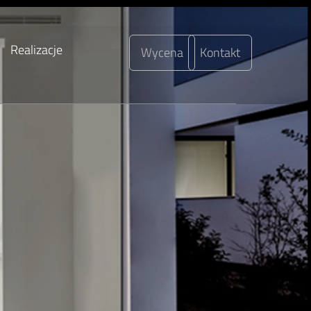
Realizacje
Wycena
Kontakt