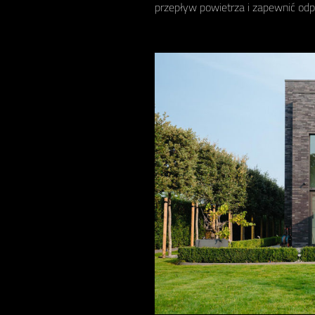
przepływ powietrza i zapewnić odp