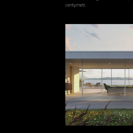
centymetr.