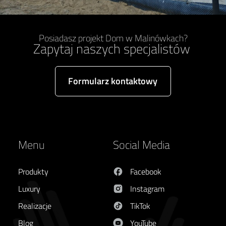
Posiadasz projekt Dom w Malinówkach?
Zapytaj naszych specjalistów
Formularz kontaktowy
Menu
Social Media
Produkty
Facebook
Luxury
Instagram
Realizacje
TikTok
Blog
YouTube