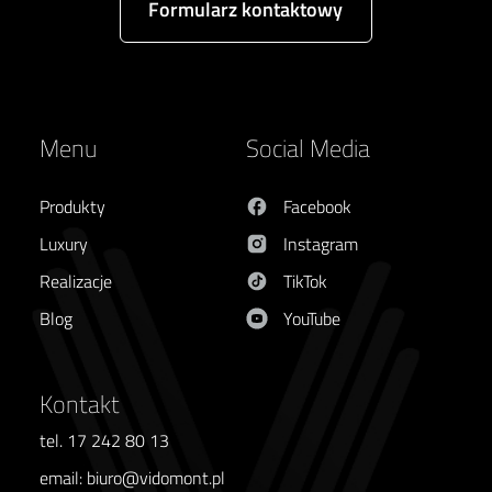
Formularz kontaktowy
Menu
Social Media
Produkty
Facebook
Luxury
Instagram
Realizacje
TikTok
Blog
YouTube
Kontakt
tel. 17 242 80 13
email: biuro@vidomont.pl