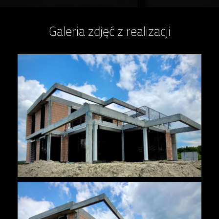
Galeria zdjęć z realizacji