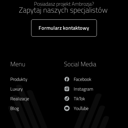
Posiadasz projekt Ambrozja?
Zapytaj naszych specjalistów
Formularz kontaktowy
Menu
Social Media
Produkty
Facebook
Luxury
Instagram
Realizacje
TikTok
Blog
YouTube