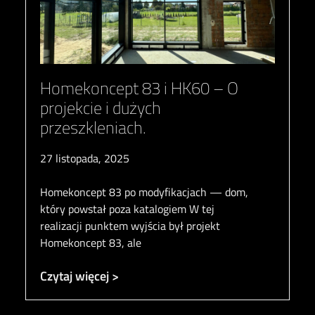
Homekoncept 83 i HK60 – O
projekcie i dużych
przeszkleniach.
27 listopada, 2025
Homekoncept 83 po modyfikacjach — dom,
który powstał poza katalogiem W tej
realizacji punktem wyjścia był projekt
Homekoncept 83, ale
Czytaj więcej >