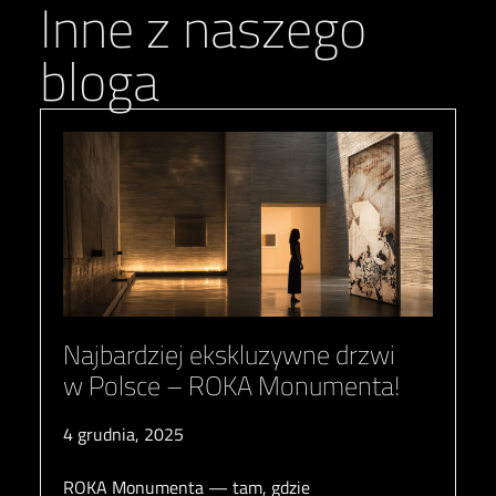
Inne z naszego
bloga
Najbardziej ekskluzywne drzwi
w Polsce – ROKA Monumenta!
4 grudnia, 2025
ROKA Monumenta — tam, gdzie