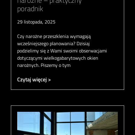
narożne – praktyczny
poradnik
29 listopada, 2025
Czy narożne przeszklenia wymagają
wcześniejszego planowania? Dzisiaj
podzielimy się z Wami swoimi obserwacjami
dotyczącymi wielkogabarytowych okien
narożnych. Piszemy o tym
Czytaj więcej >