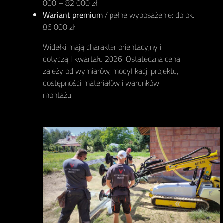
000 – 82 000 zł
Wariant premium
/ pełne wyposażenie: do ok.
86 000 zł
Widełki mają charakter orientacyjny i
dotyczą I kwartału 2026. Ostateczna cena
zależy od wymiarów, modyfikacji projektu,
dostępności materiałów i warunków
montażu.