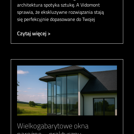
architektura spotyka sztukę. A Vidomont
sprawia, że ekskluzywne rozwiązania stają
się perfekcyjnie dopasowane do Twojej
Czytaj więcej >
Wielkogabarytowe okna