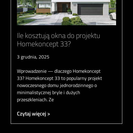
Ile kosztują okna do projektu
Homekoncept 33?
3 grudnia, 2025
Wprowadzenie — dlaczego Homekoncept
33? Homekoncept 33 to popularny projekt
nowoczesnego domu jednorodzinnego o
minimalistycznej bryle i dużych
przeszkleniach. Ze
Czytaj więcej >