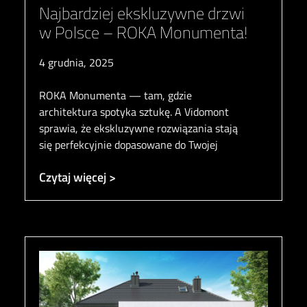
Najbardziej ekskluzywne drzwi
w Polsce – ROKA Monumenta!
4 grudnia, 2025
ROKA Monumenta — tam, gdzie
architektura spotyka sztukę. A Vidomont
sprawia, że ekskluzywne rozwiązania stają
się perfekcyjnie dopasowane do Twojej
Czytaj więcej >