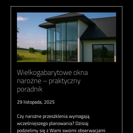
Wielkogabarytowe okna
narożne – praktyczny
poradnik
29 listopada, 2025
Czy narożne przeszklenia wymagają
wcześniejszego planowania? Dzisiaj
podzielimy się z Wami swoimi obserwacjami