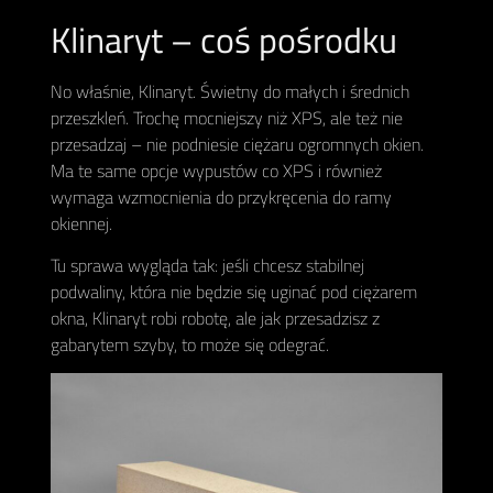
Klinaryt – coś pośrodku
No właśnie, Klinaryt. Świetny do małych i średnich
przeszkleń. Trochę mocniejszy niż XPS, ale też nie
przesadzaj – nie podniesie ciężaru ogromnych okien.
Ma te same opcje wypustów co XPS i również
wymaga wzmocnienia do przykręcenia do ramy
okiennej.
Tu sprawa wygląda tak: jeśli chcesz stabilnej
podwaliny, która nie będzie się uginać pod ciężarem
okna, Klinaryt robi robotę, ale jak przesadzisz z
gabarytem szyby, to może się odegrać.