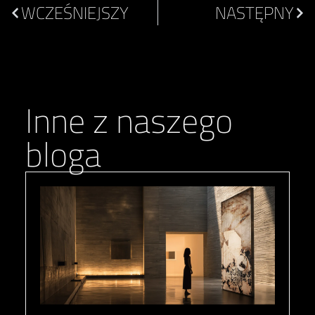
WCZEŚNIEJSZY
NASTĘPNY
Inne z naszego
bloga