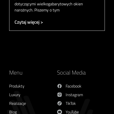
dotyczącymi wielkogabarytowych okien
narożnych. Piszemy o tym
Czytaj więcej >
Menu
Social Media
Produkty
Facebook
Luxury
Instagram
Realizacje
TikTok
Blog
YouTube