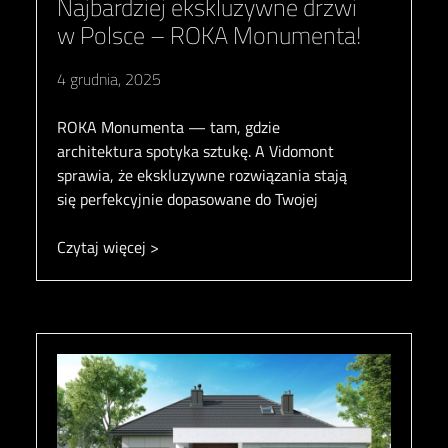
Najbardziej ekskluzywne drzwi
w Polsce – ROKA Monumenta!
4 grudnia, 2025
ROKA Monumenta — tam, gdzie
architektura spotyka sztukę. A Vidomont
sprawia, że ekskluzywne rozwiązania stają
się perfekcyjnie dopasowane do Twojej
Czytaj więcej >