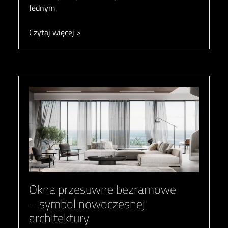
Jednym
Czytaj więcej >
Okna przesuwne bezramowe
– symbol nowoczesnej
architektury