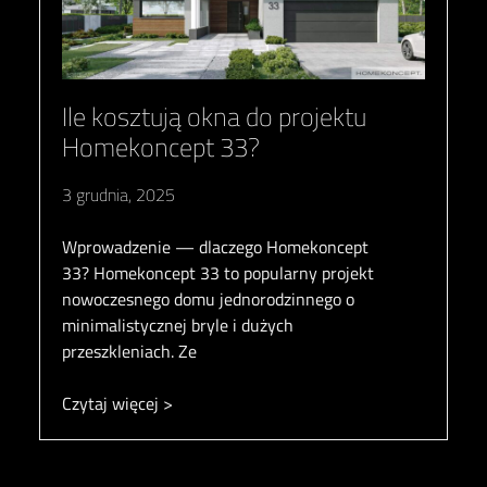
Ile kosztują okna do projektu
Homekoncept 33?
3 grudnia, 2025
Wprowadzenie — dlaczego Homekoncept
33? Homekoncept 33 to popularny projekt
nowoczesnego domu jednorodzinnego o
minimalistycznej bryle i dużych
przeszkleniach. Ze
Czytaj więcej >