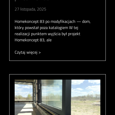
27 listopada, 2025
Homekoncept 83 po modyfikacjach — dom,
który powstał poza katalogiem W tej
realizacji punktem wyjścia był projekt
Homekoncept 83, ale
Czytaj więcej >