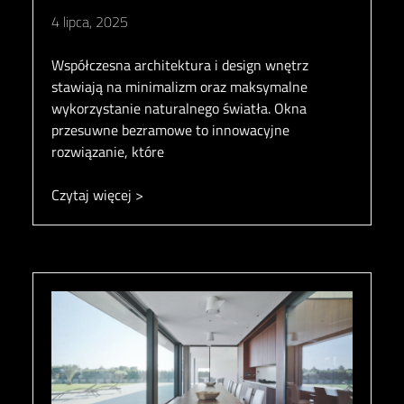
4 lipca, 2025
Współczesna architektura i design wnętrz
stawiają na minimalizm oraz maksymalne
wykorzystanie naturalnego światła. Okna
przesuwne bezramowe to innowacyjne
rozwiązanie, które
Czytaj więcej >