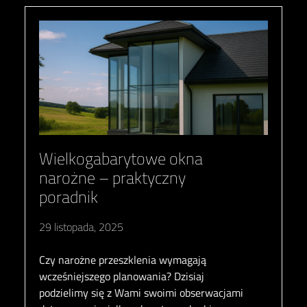
Wielkogabarytowe okna
narożne – praktyczny
poradnik
29 listopada, 2025
Czy narożne przeszklenia wymagają
wcześniejszego planowania? Dzisiaj
podzielimy się z Wami swoimi obserwacjami