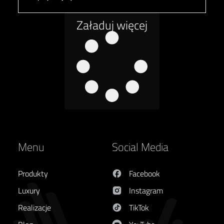
Załaduj więcej
Menu
Social Media
Produkty
Facebook
Luxury
Instagram
Realizacje
TikTok