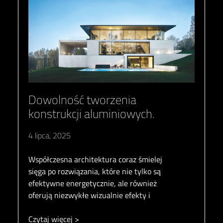
Dowolność tworzenia
konstrukcji aluminiowych.
4 lipca, 2025
Współczesna architektura coraz śmielej
sięga po rozwiązania, które nie tylko są
efektywne energetycznie, ale również
oferują niezwykłe wizualnie efekty i
Czytaj więcej >