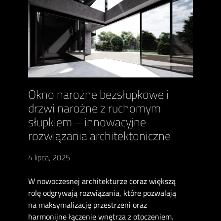
Okno narożne bezsłupkowe i
drzwi narożne z ruchomym
słupkiem – innowacyjne
rozwiązania architektoniczne
4 lipca, 2025
W nowoczesnej architekturze coraz większą
rolę odgrywają rozwiązania, które pozwalają
na maksymalizację przestrzeni oraz
harmonijne łączenie wnętrza z otoczeniem.