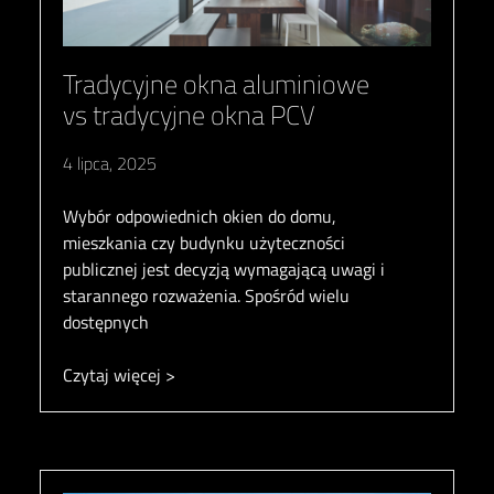
Tradycyjne okna aluminiowe
vs tradycyjne okna PCV
4 lipca, 2025
Wybór odpowiednich okien do domu,
mieszkania czy budynku użyteczności
publicznej jest decyzją wymagającą uwagi i
starannego rozważenia. Spośród wielu
dostępnych
Czytaj więcej >