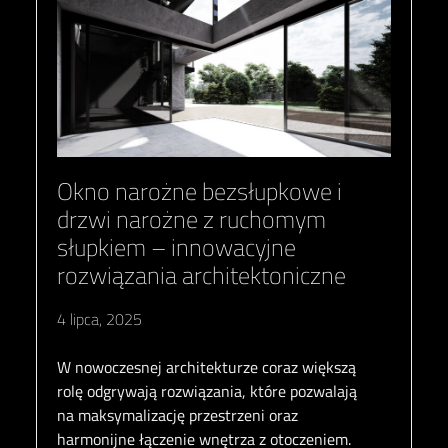
Okno narożne bezsłupkowe i
drzwi narożne z ruchomym
słupkiem – innowacyjne
rozwiązania architektoniczne
4 lipca, 2025
W nowoczesnej architekturze coraz większą
rolę odgrywają rozwiązania, które pozwalają
na maksymalizację przestrzeni oraz
harmonijne łączenie wnętrza z otoczeniem.