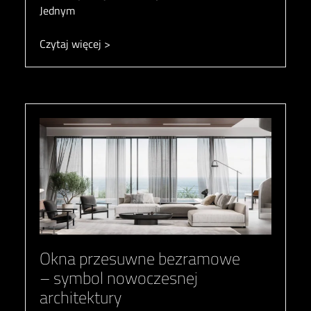
Jednym
Czytaj więcej >
Okna przesuwne bezramowe
– symbol nowoczesnej
architektury