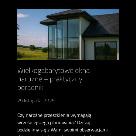
Wielkogabarytowe okna
narożne – praktyczny
poradnik
29 listopada, 2025
Czy narożne przeszklenia wymagają
wcześniejszego planowania? Dzisiaj
podzielimy się z Wami swoimi obserwacjami