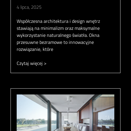
4 lipca, 2025
Współczesna architektura i design wnętrz
stawiają na minimalizm oraz maksymalne
wykorzystanie naturalnego światła. Okna
przesuwne bezramowe to innowacyjne
rozwiązanie, które
Czytaj więcej >