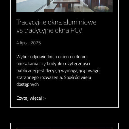
Tradycyjne okna aluminiowe
vs tradycyjne okna PCV
4 lipca, 2025
Wybór odpowiednich okien do domu,
mieszkania czy budynku użyteczności
publicznej jest decyzją wymagającą uwagi i
starannego rozważenia. Spośród wielu
dostępnych
Czytaj więcej >