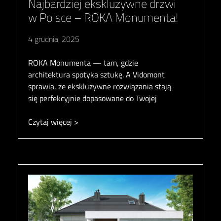
Najbardziej ekskluzywne drzwi
w Polsce – ROKA Monumenta!
4 grudnia, 2025
ROKA Monumenta — tam, gdzie
architektura spotyka sztukę. A Vidomont
sprawia, że ekskluzywne rozwiązania stają
się perfekcyjnie dopasowane do Twojej
Czytaj więcej >