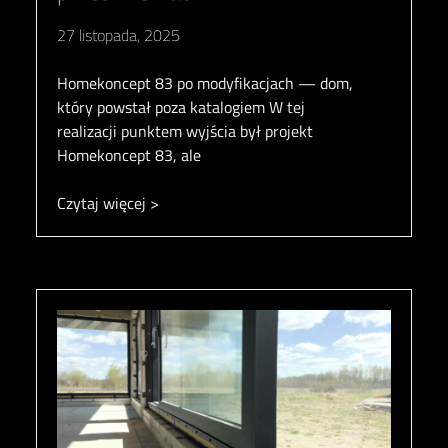
27 listopada, 2025
Homekoncept 83 po modyfikacjach — dom,
który powstał poza katalogiem W tej
realizacji punktem wyjścia był projekt
Homekoncept 83, ale
Czytaj więcej >