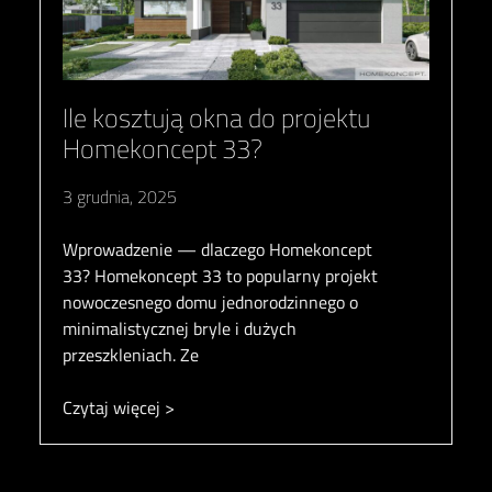
Ile kosztują okna do projektu
Homekoncept 33?
3 grudnia, 2025
Wprowadzenie — dlaczego Homekoncept
33? Homekoncept 33 to popularny projekt
nowoczesnego domu jednorodzinnego o
minimalistycznej bryle i dużych
przeszkleniach. Ze
Czytaj więcej >