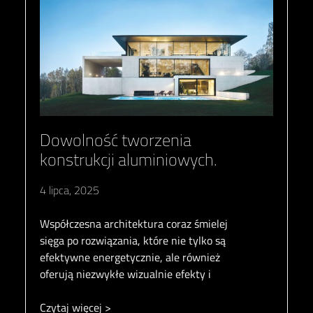
Dowolność tworzenia
konstrukcji aluminiowych.
4 lipca, 2025
Współczesna architektura coraz śmielej
sięga po rozwiązania, które nie tylko są
efektywne energetycznie, ale również
oferują niezwykłe wizualnie efekty i
Czytaj więcej >