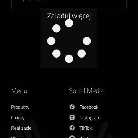
Załaduj więcej
Menu
Social Media
Produkty
Facebook
Luxury
Instagram
Realizacje
TikTok